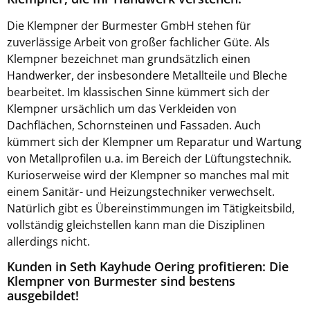
Die Klempner der Burmester GmbH stehen für
zuverlässige Arbeit von großer fachlicher Güte. Als
Klempner bezeichnet man grundsätzlich einen
Handwerker, der insbesondere Metallteile und Bleche
bearbeitet. Im klassischen Sinne kümmert sich der
Klempner ursächlich um das Verkleiden von
Dachflächen, Schornsteinen und Fassaden. Auch
kümmert sich der Klempner um Reparatur und Wartung
von Metallprofilen u.a. im Bereich der Lüftungstechnik.
Kurioserweise wird der Klempner so manches mal mit
einem Sanitär- und Heizungstechniker verwechselt.
Natürlich gibt es Übereinstimmungen im Tätigkeitsbild,
vollständig gleichstellen kann man die Disziplinen
allerdings nicht.
Kunden in Seth Kayhude Oering profitieren: Die
Klempner von Burmester sind bestens
ausgebildet!