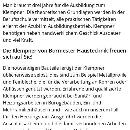
Man braucht drei Jahre für die Ausbildung zum
Klempner. Die theoretischen Grundlagen werden in der
Berufsschule vermittelt, alle praktischen Tätigkeiten
erlernt der Azubi im Ausbildungsbetrieb. Klempner
benötigen neben handwerklichem Geschick Ausdauer
und viel Kraft.
Die Klempner von Burmester Haustechnik freuen
sich auf Sie!
Die notwendigen Bauteile fertigt der Klempner
üblicherweise selbst, dies sind zum Beispiel Metallprofile
und Feinbleche, die für die Verarbeitung an Rohren oder
Abflüssen genutzt werden. Erfahrene und qualifizierte
Klempner werden gebraucht bei Sanitär- und
Heizungsarbeiten in Bürogebäuden, Ein- und
Mehrfamilienhäusern und – wie auch in unserem Fall –
für den Heizungsbau. Ausgeführt werden die
Anschlussarbeiten und die damit verbundenen Arbeiten