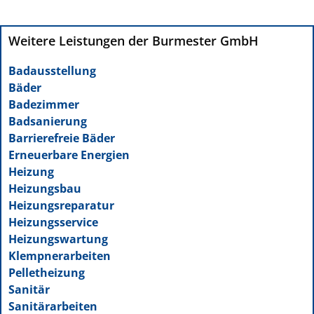
Weitere Leistungen der Burmester GmbH
Badausstellung
Bäder
Badezimmer
Badsanierung
Barrierefreie Bäder
Erneuerbare Energien
Heizung
Heizungsbau
Heizungsreparatur
Heizungsservice
Heizungswartung
Klempnerarbeiten
Pelletheizung
Sanitär
Sanitärarbeiten