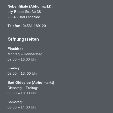
Nebenfiliale (Abholmarkt):
Lily-Braun-Straße 38
23843 Bad Oldesloe
Telefon:
04531 189120
Öffnungszeiten
Fischbek
Montag – Donnerstag:
07:00 – 16:00 Uhr
Freitag:
07:00 – 13: 00 Uhr
Bad Oldesloe (Abholmarkt)
Dienstag – Freitag:
09:00 – 18:00 Uhr
Samstag:
09:00 – 14:00 Uhr