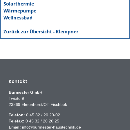
Solarthermie
Wärmepumpe
Wellnessbad
Zurück zur Übersicht - Klempner
Kontakt
Burmester GmbH
Twiete 9
23869 Elmenhorst/OT Fischbek
Telefon:
0 45 32 / 20 20-02
Telefax:
0 45 32 / 20 20 25
Email:
info@burmester-haustechnik.de