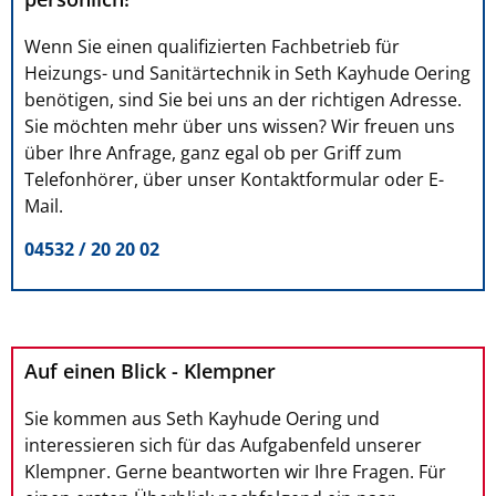
Wenn Sie einen qualifizierten Fachbetrieb für
Heizungs- und Sanitärtechnik in Seth Kayhude Oering
benötigen, sind Sie bei uns an der richtigen Adresse.
Sie möchten mehr über uns wissen? Wir freuen uns
über Ihre Anfrage, ganz egal ob per Griff zum
Telefonhörer, über unser Kontaktformular oder E-
Mail.
04532 / 20 20 02
Auf einen Blick - Klempner
Sie kommen aus Seth Kayhude Oering und
interessieren sich für das Aufgabenfeld unserer
Klempner. Gerne beantworten wir Ihre Fragen. Für