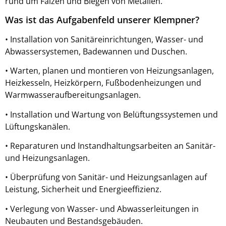
rund um Falzen und Biegen von Metallen.
Was ist das Aufgabenfeld unserer Klempner?
• Installation von Sanitäreinrichtungen, Wasser- und
Abwassersystemen, Badewannen und Duschen.
• Warten, planen und montieren von Heizungsanlagen,
Heizkesseln, Heizkörpern, Fußbodenheizungen und
Warmwasseraufbereitungsanlagen.
• Installation und Wartung von Belüftungssystemen und
Lüftungskanälen.
• Reparaturen und Instandhaltungsarbeiten an Sanitär-
und Heizungsanlagen.
• Überprüfung von Sanitär- und Heizungsanlagen auf
Leistung, Sicherheit und Energieeffizienz.
• Verlegung von Wasser- und Abwasserleitungen in
Neubauten und Bestandsgebäuden.