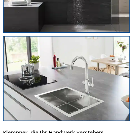
Klempner, die Ihr Handwerk verstehen!