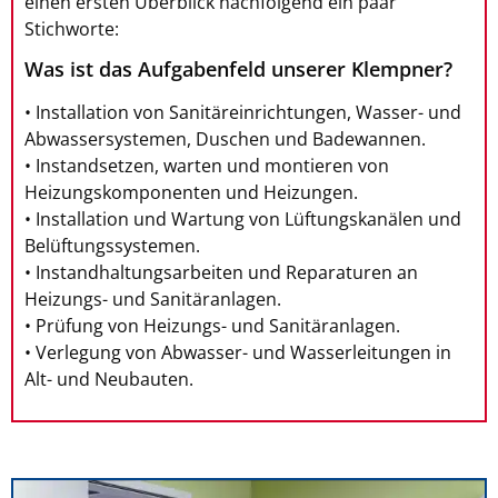
einen ersten Überblick nachfolgend ein paar
Stichworte:
Was ist das Aufgabenfeld unserer Klempner?
• Installation von Sanitäreinrichtungen, Wasser- und
Abwassersystemen, Duschen und Badewannen.
• Instandsetzen, warten und montieren von
Heizungskomponenten und Heizungen.
• Installation und Wartung von Lüftungskanälen und
Belüftungssystemen.
• Instandhaltungsarbeiten und Reparaturen an
Heizungs- und Sanitäranlagen.
• Prüfung von Heizungs- und Sanitäranlagen.
• Verlegung von Abwasser- und Wasserleitungen in
Alt- und Neubauten.