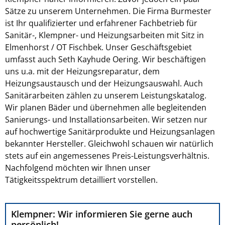
Sätze zu unserem Unternehmen. Die Firma Burmester
ist Ihr qualifizierter und erfahrener Fachbetrieb für
Sanitär-, Klempner- und Heizungsarbeiten mit Sitz in
Elmenhorst / OT Fischbek. Unser Geschäftsgebiet
umfasst auch Seth Kayhude Oering. Wir beschäftigen
uns u.a. mit der Heizungsreparatur, dem
Heizungsaustausch und der Heizungsauswahl. Auch
Sanitärarbeiten zählen zu unserem Leistungskatalog.
Wir planen Bäder und übernehmen alle begleitenden
Sanierungs- und Installationsarbeiten. Wir setzen nur
auf hochwertige Sanitärprodukte und Heizungsanlagen
bekannter Hersteller. Gleichwohl schauen wir natürlich
stets auf ein angemessenes Preis-Leistungsverhältnis.
Nachfolgend möchten wir Ihnen unser
Tätigkeitsspektrum detailliert vorstellen.
Klempner: Wir informieren Sie gerne auch
persönlich!