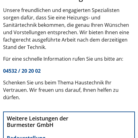
Unsere freundlichen und engagierten Spezialisten
sorgen dafür, dass Sie eine Heizungs- und
Sanitärtechnik bekommen, die genau Ihren Wünschen
und Vorstellungen entsprechen. Wir bieten Ihnen eine
fachgerecht ausgeführte Arbeit nach dem derzeitigen
Stand der Technik.
Für eine schnelle Information rufen Sie uns bitte an:
04532 / 20 20 02
Schenken Sie uns beim Thema Haustechnik Ihr
Vertrauen. Wir freuen uns darauf, Ihnen helfen zu
dürfen.
Weitere Leistungen der
Burmester GmbH