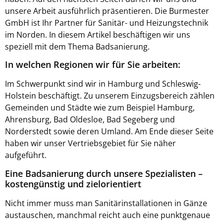
unsere Arbeit ausführlich präsentieren. Die Burmester
GmbH ist Ihr Partner für Sanitär- und Heizungstechnik
im Norden. In diesem Artikel beschäftigen wir uns
speziell mit dem Thema Badsanierung.
In welchen Regionen wir für Sie arbeiten:
Im Schwerpunkt sind wir in Hamburg und Schleswig-
Holstein beschäftigt. Zu unserem Einzugsbereich zählen
Gemeinden und Städte wie zum Beispiel Hamburg,
Ahrensburg, Bad Oldesloe, Bad Segeberg und
Norderstedt sowie deren Umland. Am Ende dieser Seite
haben wir unser Vertriebsgebiet für Sie näher
aufgeführt.
Eine Badsanierung durch unsere Spezialisten –
kostengünstig und zielorientiert
Nicht immer muss man Sanitärinstallationen in Gänze
austauschen, manchmal reicht auch eine punktgenaue