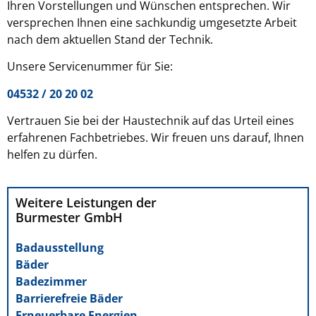
Ihren Vorstellungen und Wünschen entsprechen. Wir
versprechen Ihnen eine sachkundig umgesetzte Arbeit
nach dem aktuellen Stand der Technik.
Unsere Servicenummer für Sie:
04532 / 20 20 02
Vertrauen Sie bei der Haustechnik auf das Urteil eines
erfahrenen Fachbetriebes. Wir freuen uns darauf, Ihnen
helfen zu dürfen.
Weitere Leistungen der
Burmester GmbH
Badausstellung
Bäder
Badezimmer
Barrierefreie Bäder
Erneuerbare Energien