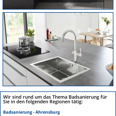
Wir sind rund um das Thema Badsanierung für
Sie in den folgenden Regionen tätig:
Badsanierung - Ahrensburg