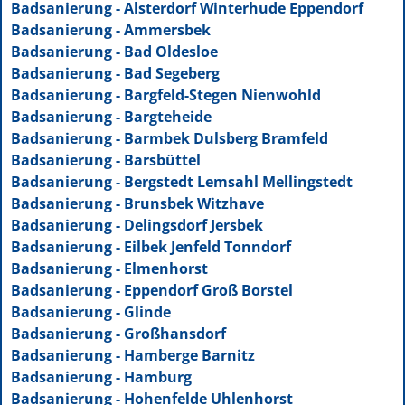
Badsanierung - Alsterdorf Winterhude Eppendorf
Badsanierung - Ammersbek
Badsanierung - Bad Oldesloe
Badsanierung - Bad Segeberg
Badsanierung - Bargfeld-Stegen Nienwohld
Badsanierung - Bargteheide
Badsanierung - Barmbek Dulsberg Bramfeld
Badsanierung - Barsbüttel
Badsanierung - Bergstedt Lemsahl Mellingstedt
Badsanierung - Brunsbek Witzhave
Badsanierung - Delingsdorf Jersbek
Badsanierung - Eilbek Jenfeld Tonndorf
Badsanierung - Elmenhorst
Badsanierung - Eppendorf Groß Borstel
Badsanierung - Glinde
Badsanierung - Großhansdorf
Badsanierung - Hamberge Barnitz
Badsanierung - Hamburg
Badsanierung - Hohenfelde Uhlenhorst