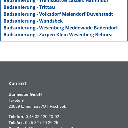
Badsanierung - Tremsbüttel Lasbek Hammoor
Badsanierung - Trittau
Badsanierung - Volksdorf Meiendorf Duvenstedt
Badsanierung - Wandsbek
Badsanierung - Wesenberg Meddewade Badendorf
Badsanierung - Zarpen Klein Wesenberg Rehorst
Kontakt
Burmester GmbH
Twiete 9
23869 Elmenhorst/OT Fischbek
Telefon:
0 45 32 / 20 20-02
Telefax:
0 45 32 / 20 20 25