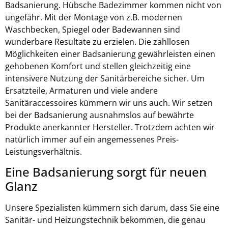
Badsanierung. Hübsche Badezimmer kommen nicht von
ungefähr. Mit der Montage von z.B. modernen
Waschbecken, Spiegel oder Badewannen sind
wunderbare Resultate zu erzielen. Die zahllosen
Möglichkeiten einer Badsanierung gewährleisten einen
gehobenen Komfort und stellen gleichzeitig eine
intensivere Nutzung der Sanitärbereiche sicher. Um
Ersatzteile, Armaturen und viele andere
Sanitäraccessoires kümmern wir uns auch. Wir setzen
bei der Badsanierung ausnahmslos auf bewährte
Produkte anerkannter Hersteller. Trotzdem achten wir
natürlich immer auf ein angemessenes Preis-
Leistungsverhältnis.
Eine Badsanierung sorgt für neuen
Glanz
Unsere Spezialisten kümmern sich darum, dass Sie eine
Sanitär- und Heizungstechnik bekommen, die genau