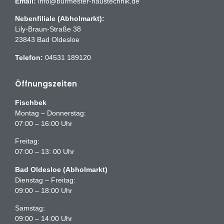
Email:
info@burmester-haustechnik.de
Nebenfiliale (Abholmarkt):
Lily-Braun-Straße 38
23843 Bad Oldesloe
Telefon:
04531 189120
Öffnungszeiten
Fischbek
Montag – Donnerstag:
07:00 – 16:00 Uhr
Freitag:
07:00 – 13: 00 Uhr
Bad Oldesloe (Abholmarkt)
Dienstag – Freitag:
09:00 – 18:00 Uhr
Samstag:
09:00 – 14:00 Uhr