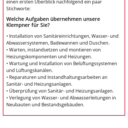
einen ersten Überblick nachfolgend ein paar
Stichworte:
Welche Aufgaben übernehmen unsere
Klempner für Sie?
• Installation von Sanitäreinrichtungen, Wasser- und
Abwassersystemen, Badewannen und Duschen.
• Warten, instandsetzen und montieren von
Heizungskomponenten und Heizungen.
• Wartung und Installation von Belüftungssystemen
und Lüftungskanälen.
• Reparaturen und Instandhaltungsarbeiten an
Sanitär- und Heizungsanlagen.
• Überprüfung von Sanitär- und Heizungsanlagen.
• Verlegung von Wasser- und Abwasserleitungen in
Neubauten und Bestandsgebäuden.