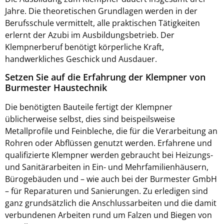
Jahre. Die theoretischen Grundlagen werden in der
Berufsschule vermittelt, alle praktischen Tätigkeiten
erlernt der Azubi im Ausbildungsbetrieb. Der
Klempnerberuf benötigt körperliche Kraft,
handwerkliches Geschick und Ausdauer.
Setzen Sie auf die Erfahrung der Klempner von
Burmester Haustechnik
Die benötigten Bauteile fertigt der Klempner
üblicherweise selbst, dies sind beispeilsweise
Metallprofile und Feinbleche, die für die Verarbeitung an
Rohren oder Abflüssen genutzt werden. Erfahrene und
qualifizierte Klempner werden gebraucht bei Heizungs-
und Sanitärarbeiten in Ein- und Mehrfamilienhäusern,
Bürogebäuden und – wie auch bei der Burmester GmbH
– für Reparaturen und Sanierungen. Zu erledigen sind
ganz grundsätzlich die Anschlussarbeiten und die damit
verbundenen Arbeiten rund um Falzen und Biegen von