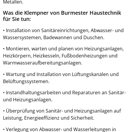
Metallen.
Was die Klempner von Burmester Haustechnik
für Sie tun:
• Installation von Sanitäreinrichtungen, Abwasser- und
Wassersystemen, Badewannen und Duschen.
• Montieren, warten und planen von Heizungsanlagen,
Heizkörpern, Heizkesseln, Fußbodenheizungen und
Warmwasseraufbereitungsanlagen.
• Wartung und Installation von Lüftungskanälen und
Belüftungssystemen.
• Instandhaltungsarbeiten und Reparaturen an Sanitär-
und Heizungsanlagen.
• Überprüfung von Sanitär- und Heizungsanlagen auf
Leistung, Energieeffizienz und Sicherheit.
• Verlegung von Abwasser- und Wasserleitungen in