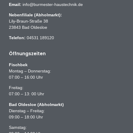
Email:
info@burmester-haustechnik.de
Nebenfiliale (Abholmarkt):
Lily-Braun-Straße 38
23843 Bad Oldesloe
Telefon:
04531 189120
Öffnungszeiten
Fischbek
Montag – Donnerstag:
07:00 – 16:00 Uhr
Freitag:
07:00 – 13: 00 Uhr
Bad Oldesloe (Abholmarkt)
Dienstag – Freitag:
09:00 – 18:00 Uhr
Samstag: