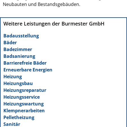
Neubauten und Bestandsgebäuden.
Weitere Leistungen der Burmester GmbH
Badausstellung
Bäder
Badezimmer
Badsanierung
Barrierefreie Bäder
Erneuerbare Energien
Heizung
Heizungsbau
Heizungsreparatur
Heizungsservice
Heizungswartung
Klempnerarbeiten
Pelletheizung
Sanitär