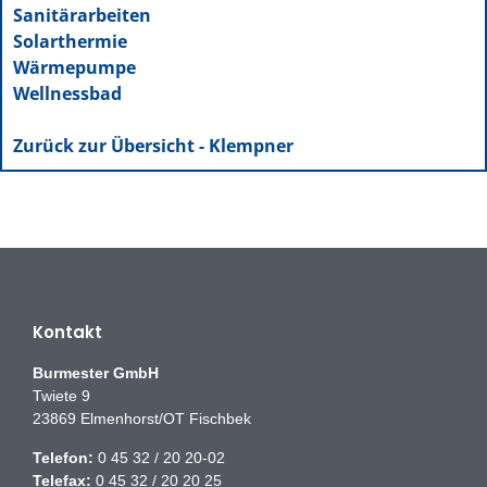
Sanitärarbeiten
Solarthermie
Wärmepumpe
Wellnessbad
Zurück zur Übersicht - Klempner
Kontakt
Burmester GmbH
Twiete 9
23869 Elmenhorst/OT Fischbek
Telefon:
0 45 32 / 20 20-02
Telefax:
0 45 32 / 20 20 25