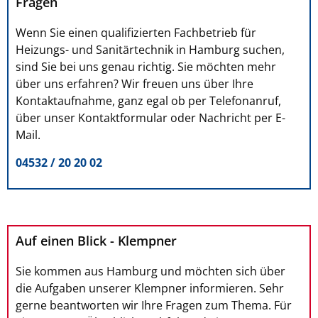
Fragen
Wenn Sie einen qualifizierten Fachbetrieb für
Heizungs- und Sanitärtechnik in Hamburg suchen,
sind Sie bei uns genau richtig. Sie möchten mehr
über uns erfahren? Wir freuen uns über Ihre
Kontaktaufnahme, ganz egal ob per Telefonanruf,
über unser Kontaktformular oder Nachricht per E-
Mail.
04532 / 20 20 02
Auf einen Blick - Klempner
Sie kommen aus Hamburg und möchten sich über
die Aufgaben unserer Klempner informieren. Sehr
gerne beantworten wir Ihre Fragen zum Thema. Für