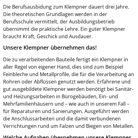
Die Berufsausbidung zum Klempner dauert drei Jahre.
Die theoretischen Grundlagen werden in der
Berufsschule vermittelt, der Ausbildungsbetrieb
übernimmt die praktische Lehre. Ein guter Klempner
braucht Kraft, Geschick und Ausdauer.
Unsere Klempner übernehmen das!
Die zu verarbeitenden Bauteile fertigt ein Klempner in
aller Regel von eigener Hand, dies sind zum Beispiel
Feinbleche und Metallprofile, die für die Verarbeitung an
Rohren oder Abflüssen genutzt werden. Erfahrene und
gut ausgebildete Klempner werden benötigt bei Sanitär-
und Heizungsarbeiten in Bürogebäuden, Ein- und
Mehrfamilienhäusern und – wie auch in unserem Fall –
für Reparaturen und Sanierungen. Ausgeführt werden
die Anschlussarbeiten und die damit verbundenen
Verrichtungen rund um Falzen und Biegen von Metallen.
Welche Aufgaben übernehmen unsere Klempner