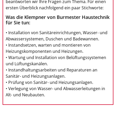
beantworten wir Ihre Fragen zum Thema. Für einen
ersten Überblick nachfolgend ein paar Stichworte:
Was die Klempner von Burmester Haustechnik
für Sie tun:
• Installation von Sanitäreinrichtungen, Wasser- und
Abwassersystemen, Duschen und Badewannen.
• Instandsetzen, warten und montieren von
Heizungskomponenten und Heizungen.
• Wartung und Installation von Belüftungssystemen
und Lüftungskanälen.
• Instandhaltungsarbeiten und Reparaturen an
Sanitär- und Heizungsanlagen.
• Prüfung von Sanitär- und Heizungsanlagen.
• Verlegung von Wasser- und Abwasserleitungen in
Alt- und Neubauten.