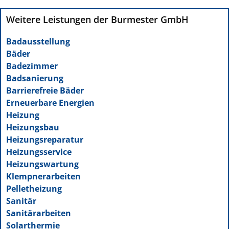
Weitere Leistungen der Burmester GmbH
Badausstellung
Bäder
Badezimmer
Badsanierung
Barrierefreie Bäder
Erneuerbare Energien
Heizung
Heizungsbau
Heizungsreparatur
Heizungsservice
Heizungswartung
Klempnerarbeiten
Pelletheizung
Sanitär
Sanitärarbeiten
Solarthermie