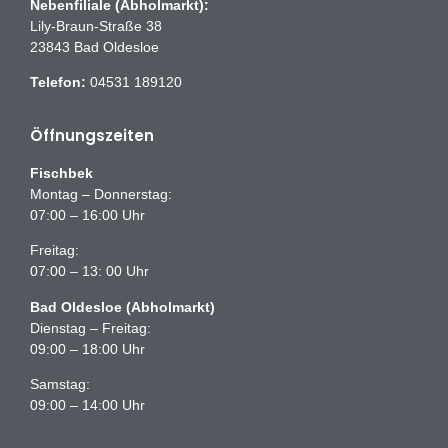
Nebenfiliale (Abholmarkt):
Lily-Braun-Straße 38
23843 Bad Oldesloe
Telefon:
04531 189120
Öffnungszeiten
Fischbek
Montag – Donnerstag:
07:00 – 16:00 Uhr
Freitag:
07:00 – 13: 00 Uhr
Bad Oldesloe (Abholmarkt)
Dienstag – Freitag:
09:00 – 18:00 Uhr
Samstag:
09:00 – 14:00 Uhr