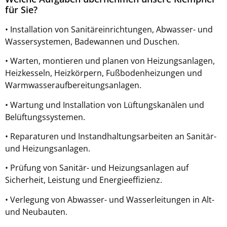
für Sie?
• Installation von Sanitäreinrichtungen, Abwasser- und
Wassersystemen, Badewannen und Duschen.
• Warten, montieren und planen von Heizungsanlagen,
Heizkesseln, Heizkörpern, Fußbodenheizungen und
Warmwasseraufbereitungsanlagen.
• Wartung und Installation von Lüftungskanälen und
Belüftungssystemen.
• Reparaturen und Instandhaltungsarbeiten an Sanitär-
und Heizungsanlagen.
• Prüfung von Sanitär- und Heizungsanlagen auf
Sicherheit, Leistung und Energieeffizienz.
• Verlegung von Abwasser- und Wasserleitungen in Alt-
und Neubauten.