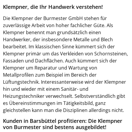
Klempner, die Ihr Handwerk verstehen!
Die Klempner der Burmester GmbH stehen für
zuverlässige Arbeit von hoher fachlicher Güte. Als
Klempner benennt man grundsätzlich einen
Handwerker, der insbesondere Metalle und Blech
bearbeitet. Im klassischen Sinne kümmert sich der
Klempner primär um das Verkleiden von Schornsteinen,
Fassaden und Dachflächen. Auch kümmert sich der
Klempner um Reparatur und Wartung von
Metallprofilen zum Beispiel im Bereich der
Lüftungstechnik. Interessanterweise wird der Klempner
hin und wieder mit einem Sanitär- und
Heizungstechniker verwechselt. Selbstverständlich gibt
es Übereinstimmungen im Tätigkeitsbild, ganz
gleichstellen kann man die Disziplinen allerdings nicht.
Kunden in Barsbüttel profitieren: Die Klempner
von Burmester sind bestens ausgebildet!