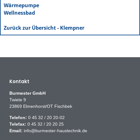
Wärmepumpe
Wellnessbad
Zurück zur Übersicht - Klempner
Kontakt
Burmester GmbH
Twiete 9
23869 Elmenhorst/OT Fischbek
Telefon:
0 45 32 / 20 20-02
Telefax:
0 45 32 / 20 20 25
Email:
info@burmester-haustechnik.de