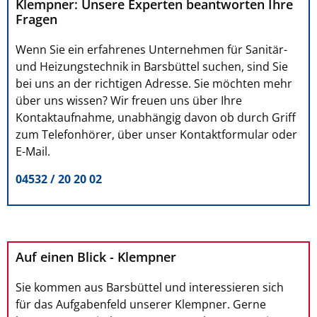
Klempner: Unsere Experten beantworten Ihre
Fragen
Wenn Sie ein erfahrenes Unternehmen für Sanitär-
und Heizungstechnik in Barsbüttel suchen, sind Sie
bei uns an der richtigen Adresse. Sie möchten mehr
über uns wissen? Wir freuen uns über Ihre
Kontaktaufnahme, unabhängig davon ob durch Griff
zum Telefonhörer, über unser Kontaktformular oder
E-Mail.
04532 / 20 20 02
Auf einen Blick - Klempner
Sie kommen aus Barsbüttel und interessieren sich
für das Aufgabenfeld unserer Klempner. Gerne