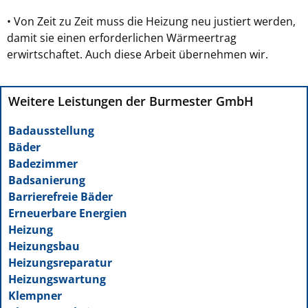
• Von Zeit zu Zeit muss die Heizung neu justiert werden,
damit sie einen erforderlichen Wärmeertrag
erwirtschaftet. Auch diese Arbeit übernehmen wir.
Weitere Leistungen der Burmester GmbH
Badausstellung
Bäder
Badezimmer
Badsanierung
Barrierefreie Bäder
Erneuerbare Energien
Heizung
Heizungsbau
Heizungsreparatur
Heizungswartung
Klempner