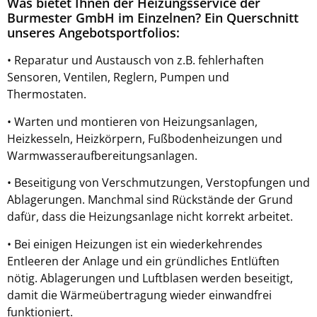
Was bietet Ihnen der Heizungsservice der
Burmester GmbH im Einzelnen? Ein Querschnitt
unseres Angebotsportfolios:
• Reparatur und Austausch von z.B. fehlerhaften
Sensoren, Ventilen, Reglern, Pumpen und
Thermostaten.
• Warten und montieren von Heizungsanlagen,
Heizkesseln, Heizkörpern, Fußbodenheizungen und
Warmwasseraufbereitungsanlagen.
• Beseitigung von Verschmutzungen, Verstopfungen und
Ablagerungen. Manchmal sind Rückstände der Grund
dafür, dass die Heizungsanlage nicht korrekt arbeitet.
• Bei einigen Heizungen ist ein wiederkehrendes
Entleeren der Anlage und ein gründliches Entlüften
nötig. Ablagerungen und Luftblasen werden beseitigt,
damit die Wärmeübertragung wieder einwandfrei
funktioniert.