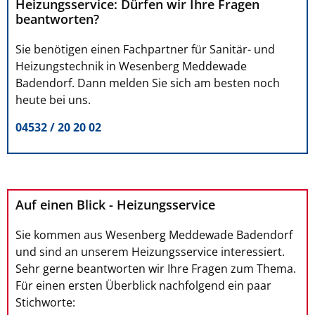
Heizungsservice: Dürfen wir Ihre Fragen
beantworten?
Sie benötigen einen Fachpartner für Sanitär- und
Heizungstechnik in Wesenberg Meddewade
Badendorf. Dann melden Sie sich am besten noch
heute bei uns.
04532 / 20 20 02
Auf einen Blick - Heizungsservice
Sie kommen aus Wesenberg Meddewade Badendorf
und sind an unserem Heizungsservice interessiert.
Sehr gerne beantworten wir Ihre Fragen zum Thema.
Für einen ersten Überblick nachfolgend ein paar
Stichworte: