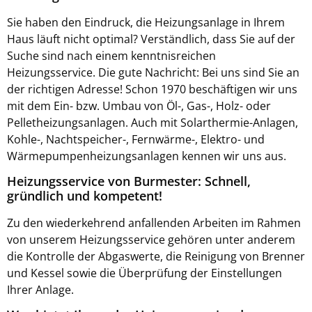
Sie haben den Eindruck, die Heizungsanlage in Ihrem
Haus läuft nicht optimal? Verständlich, dass Sie auf der
Suche sind nach einem kenntnisreichen
Heizungsservice. Die gute Nachricht: Bei uns sind Sie an
der richtigen Adresse! Schon 1970 beschäftigen wir uns
mit dem Ein- bzw. Umbau von Öl-, Gas-, Holz- oder
Pelletheizungsanlagen. Auch mit Solarthermie-Anlagen,
Kohle-, Nachtspeicher-, Fernwärme-, Elektro- und
Wärmepumpenheizungsanlagen kennen wir uns aus.
Heizungsservice von Burmester: Schnell,
gründlich und kompetent!
Zu den wiederkehrend anfallenden Arbeiten im Rahmen
von unserem Heizungsservice gehören unter anderem
die Kontrolle der Abgaswerte, die Reinigung von Brenner
und Kessel sowie die Überprüfung der Einstellungen
Ihrer Anlage.