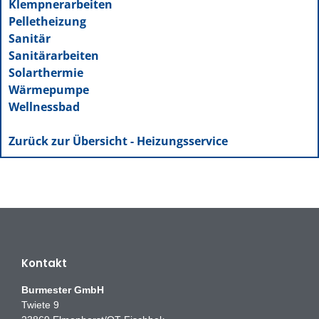
Klempnerarbeiten
Pelletheizung
Sanitär
Sanitärarbeiten
Solarthermie
Wärmepumpe
Wellnessbad
Zurück zur Übersicht - Heizungsservice
Kontakt
Burmester GmbH
Twiete 9