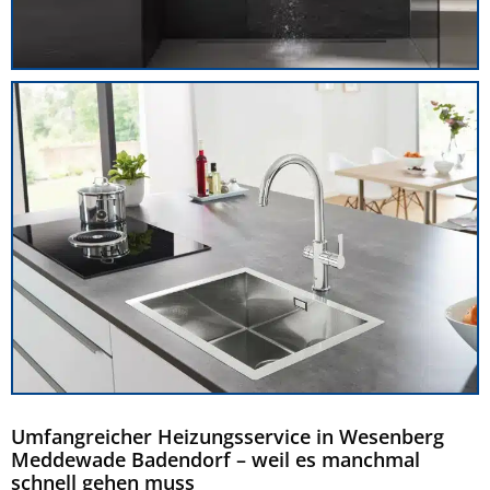
Umfangreicher Heizungsservice in Wesenberg
Meddewade Badendorf – weil es manchmal
schnell gehen muss