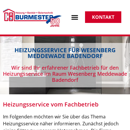
KONTAKT
HEIZUNGSSERVICE FÜR WESENBERG
MEDDEWADE BADENDORF
Wir sind Ihr erfahrener Fachbetrieb für den
Heizungsservice im Raum Wesenberg Meddewade
Badendorf
Heizungsservice vom Fachbetrieb
Im Folgenden möchten wir Sie über das Thema
Heizungsservice näher informieren. Zunächst jedoch