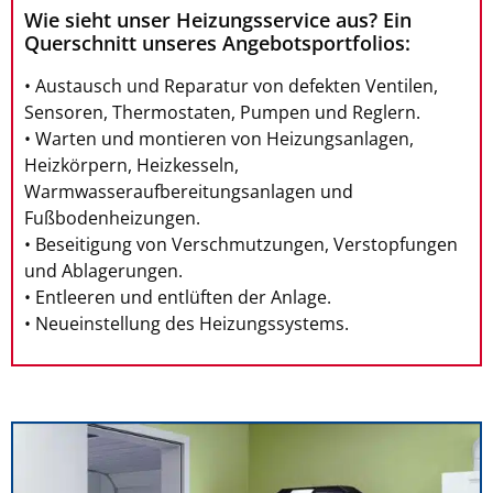
Wie sieht unser Heizungsservice aus? Ein
Querschnitt unseres Angebotsportfolios:
• Austausch und Reparatur von defekten Ventilen,
Sensoren, Thermostaten, Pumpen und Reglern.
• Warten und montieren von Heizungsanlagen,
Heizkörpern, Heizkesseln,
Warmwasseraufbereitungsanlagen und
Fußbodenheizungen.
• Beseitigung von Verschmutzungen, Verstopfungen
und Ablagerungen.
• Entleeren und entlüften der Anlage.
• Neueinstellung des Heizungssystems.