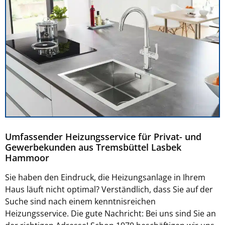
Umfassender Heizungsservice für Privat- und
Gewerbekunden aus Tremsbüttel Lasbek
Hammoor
Sie haben den Eindruck, die Heizungsanlage in Ihrem
Haus läuft nicht optimal? Verständlich, dass Sie auf der
Suche sind nach einem kenntnisreichen
Heizungsservice. Die gute Nachricht: Bei uns sind Sie an