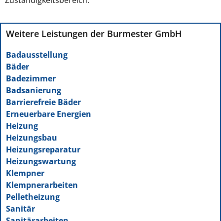
Weitere Leistungen der Burmester GmbH
Badausstellung
Bäder
Badezimmer
Badsanierung
Barrierefreie Bäder
Erneuerbare Energien
Heizung
Heizungsbau
Heizungsreparatur
Heizungswartung
Klempner
Klempnerarbeiten
Pelletheizung
Sanitär
Sanitärarbeiten