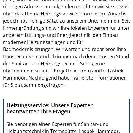
richtigen Adresse. Im Folgenden möchten wir Sie speziell
über das Thema Heizungsservice informieren. Zunächst
jedoch noch einige Sätze zu unserem Unternehmen. Seit
Firmengründung sind wir Ihre lokalen Experten für unter
anderem Lüftungs- und Energietechnik, den Einbau
moderner Heizungsanlagen und für
Badmodernisierungen. Wir warten und reparieren Ihre
Haustechnik – natürlich immer nach dem neusten Stand
der Sanitär- und Heizungstechnik. Sehr gerne
übernehmen wir auch Projekte in Tremsbüttel Lasbek
Hammoor. Nachfolgend haben wir erste Informationen
für Sie zusammengetragen.
Heizungsservice: Unsere Experten
beantworten Ihre Fragen
Sie benötigen einen Experten für Sanitär- und
Heizungstechnik in Tremsbüttel Lasbek Hammoor.