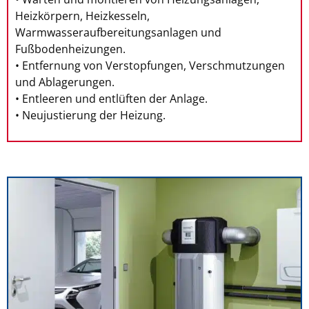
Heizkörpern, Heizkesseln,
Warmwasseraufbereitungsanlagen und
Fußbodenheizungen.
• Entfernung von Verstopfungen, Verschmutzungen
und Ablagerungen.
• Entleeren und entlüften der Anlage.
• Neujustierung der Heizung.