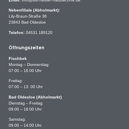
Nebenfiliale (Abholmarkt):
Lily-Braun-Straße 38
23843 Bad Oldesloe
Telefon:
04531 189120
Öffnungszeiten
Fischbek
Montag – Donnerstag:
07:00 – 16:00 Uhr
Freitag:
07:00 – 13: 00 Uhr
Bad Oldesloe (Abholmarkt)
Dienstag – Freitag:
09:00 – 18:00 Uhr
Samstag:
09:00 – 14:00 Uhr