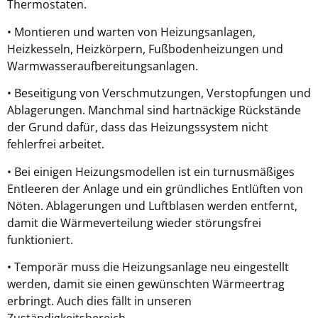
Thermostaten.
• Montieren und warten von Heizungsanlagen,
Heizkesseln, Heizkörpern, Fußbodenheizungen und
Warmwasseraufbereitungsanlagen.
• Beseitigung von Verschmutzungen, Verstopfungen und
Ablagerungen. Manchmal sind hartnäckige Rückstände
der Grund dafür, dass das Heizungssystem nicht
fehlerfrei arbeitet.
• Bei einigen Heizungsmodellen ist ein turnusmäßiges
Entleeren der Anlage und ein gründliches Entlüften von
Nöten. Ablagerungen und Luftblasen werden entfernt,
damit die Wärmeverteilung wieder störungsfrei
funktioniert.
• Temporär muss die Heizungsanlage neu eingestellt
werden, damit sie einen gewünschten Wärmeertrag
erbringt. Auch dies fällt in unseren
Zuständigkeitsbereich.