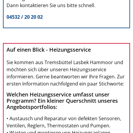
Dann kontaktieren Sie uns bitte schnell.
04532 / 20 20 02
Auf einen Blick - Heizungsservice
Sie kommen aus Tremsbüttel Lasbek Hammoor und
möchten sich über unseren Heizungsservice
informieren. Gerne beantworten wir Ihre Fragen. Zur
ersten Information nachfolgend ein paar Stichworte:
Welchen Heizungsservice umfasst unser
Programm? Ein kleiner Querschnitt unseres
Angebotsportfolios:
• Austausch und Reparatur von defekten Sensoren,
Ventilen, Reglern, Thermostaten und Pumpen.
• Warten und montieren von Heizungsanlagen,