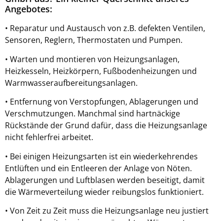
Angebotes:
• Reparatur und Austausch von z.B. defekten Ventilen,
Sensoren, Reglern, Thermostaten und Pumpen.
• Warten und montieren von Heizungsanlagen,
Heizkesseln, Heizkörpern, Fußbodenheizungen und
Warmwasseraufbereitungsanlagen.
• Entfernung von Verstopfungen, Ablagerungen und
Verschmutzungen. Manchmal sind hartnäckige
Rückstände der Grund dafür, dass die Heizungsanlage
nicht fehlerfrei arbeitet.
• Bei einigen Heizungsarten ist ein wiederkehrendes
Entlüften und ein Entleeren der Anlage von Nöten.
Ablagerungen und Luftblasen werden beseitigt, damit
die Wärmeverteilung wieder reibungslos funktioniert.
• Von Zeit zu Zeit muss die Heizungsanlage neu justiert