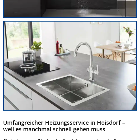
Umfangreicher Heizungsservice in Hoisdorf –
weil es manchmal schnell gehen muss