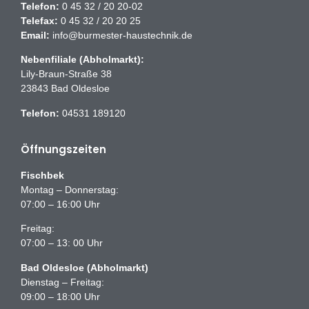
Telefon:
0 45 32 / 20 20-02
Telefax:
0 45 32 / 20 20 25
Email:
info@burmester-haustechnik.de
Nebenfiliale (Abholmarkt):
Lily-Braun-Straße 38
23843 Bad Oldesloe
Telefon:
04531 189120
Öffnungszeiten
Fischbek
Montag – Donnerstag:
07:00 – 16:00 Uhr
Freitag:
07:00 – 13: 00 Uhr
Bad Oldesloe (Abholmarkt)
Dienstag – Freitag:
09:00 – 18:00 Uhr