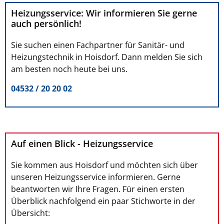
Heizungsservice: Wir informieren Sie gerne
auch persönlich!
Sie suchen einen Fachpartner für Sanitär- und
Heizungstechnik in Hoisdorf. Dann melden Sie sich
am besten noch heute bei uns.
04532 / 20 20 02
Auf einen Blick - Heizungsservice
Sie kommen aus Hoisdorf und möchten sich über
unseren Heizungsservice informieren. Gerne
beantworten wir Ihre Fragen. Für einen ersten
Überblick nachfolgend ein paar Stichworte in der
Übersicht: