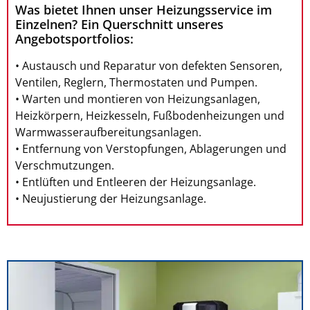
Was bietet Ihnen unser Heizungsservice im
Einzelnen? Ein Querschnitt unseres
Angebotsportfolios:
• Austausch und Reparatur von defekten Sensoren,
Ventilen, Reglern, Thermostaten und Pumpen.
• Warten und montieren von Heizungsanlagen,
Heizkörpern, Heizkesseln, Fußbodenheizungen und
Warmwasseraufbereitungsanlagen.
• Entfernung von Verstopfungen, Ablagerungen und
Verschmutzungen.
• Entlüften und Entleeren der Heizungsanlage.
• Neujustierung der Heizungsanlage.