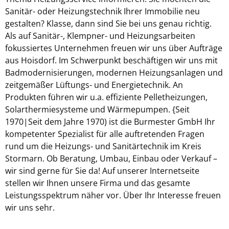
Sanitär- oder Heizungstechnik Ihrer Immobilie neu
gestalten? Klasse, dann sind Sie bei uns genau richtig.
Als auf Sanitär-, Klempner- und Heizungsarbeiten
fokussiertes Unternehmen freuen wir uns über Aufträge
aus Hoisdorf. Im Schwerpunkt beschäftigen wir uns mit
Badmodernisierungen, modernen Heizungsanlagen und
zeitgemäßer Lüftungs- und Energietechnik. An
Produkten führen wir u.a. effiziente Pelletheizungen,
Solarthermiesysteme und Wärmepumpen. {Seit
1970|Seit dem Jahre 1970) ist die Burmester GmbH Ihr
kompetenter Spezialist für alle auftretenden Fragen
rund um die Heizungs- und Sanitärtechnik im Kreis
Stormarn. Ob Beratung, Umbau, Einbau oder Verkauf –
wir sind gerne für Sie da! Auf unserer Internetseite
stellen wir Ihnen unsere Firma und das gesamte
Leistungsspektrum näher vor. Über Ihr Interesse freuen
wir uns sehr.