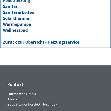
Pelletheizung
Sanitär
Sanitärarbeiten
Solarthermie
Wärmepumpe
Wellnessbad
Zurück zur Übersicht - Heizungsservice
Kontakt
Burmester GmbH
Twiete 9
23869 Elmenhorst/OT Fischbek