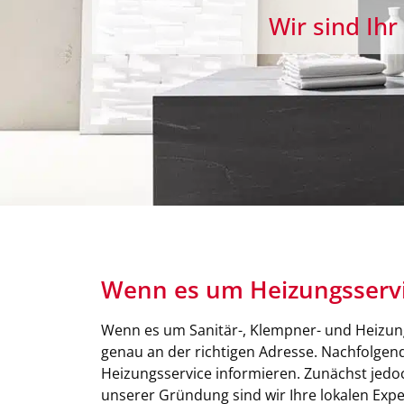
Wir sind Ihr
Wenn es um Heizungsservi
Wenn es um Sanitär-, Klempner- und Heizung
genau an der richtigen Adresse. Nachfolgen
Heizungsservice informieren. Zunächst jedo
unserer Gründung sind wir Ihre lokalen Exp