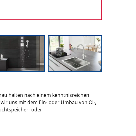
chau halten nach einem kenntnisreichen
n wir uns mit dem Ein- oder Umbau von Öl-,
Nachtspeicher- oder