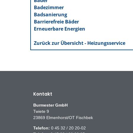
Bäder
Badezimmer
Badsanierung
Barrierefreie Bäder
Erneuerbare Energien
Zurück zur Übersicht - Heizungsservice
Kontakt
Burmester GmbH
Twiete 9
23869 Elmenhorst/OT Fischbek
Telefon:
0 45 32 / 20 20-02