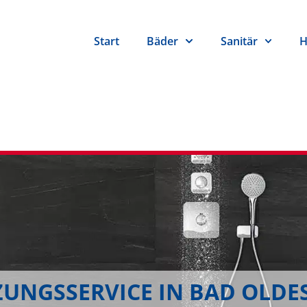
Start
Bäder
Sanitär
H
ZUNGSSERVICE IN BAD OLDE