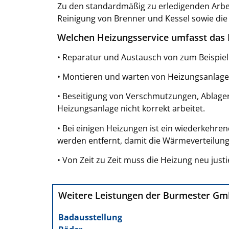
Zu den standardmäßig zu erledigenden Arbei
Reinigung von Brenner und Kessel sowie die 
Welchen Heizungsservice umfasst das
• Reparatur und Austausch von zum Beispiel
• Montieren und warten von Heizungsanlag
• Beseitigung von Verschmutzungen, Ablager
Heizungsanlage nicht korrekt arbeitet.
• Bei einigen Heizungen ist ein wiederkehre
werden entfernt, damit die Wärmeverteilung 
• Von Zeit zu Zeit muss die Heizung neu just
Weitere Leistungen der Burmester G
Badausstellung