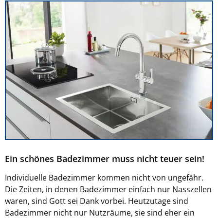
Ein schönes Badezimmer muss nicht teuer sein!
Individuelle Badezimmer kommen nicht von ungefähr.
Die Zeiten, in denen Badezimmer einfach nur Nasszellen
waren, sind Gott sei Dank vorbei. Heutzutage sind
Badezimmer nicht nur Nutzräume, sie sind eher ein