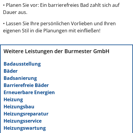
• Planen Sie vor: Ein barrierefreies Bad zahlt sich auf
Dauer aus.
• Lassen Sie Ihre persönlichen Vorlieben und Ihren
eigenen Stil in die Planungen mit einfließen!
Weitere Leistungen der Burmester GmbH
Badausstellung
Bäder
Badsanierung
Barrierefreie Bäder
Erneuerbare Energien
Heizung
Heizungsbau
Heizungsreparatur
Heizungsservice
Heizungswartung