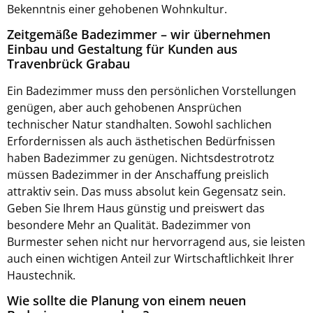
Bekenntnis einer gehobenen Wohnkultur.
Zeitgemäße Badezimmer – wir übernehmen
Einbau und Gestaltung für Kunden aus
Travenbrück Grabau
Ein Badezimmer muss den persönlichen Vorstellungen
genügen, aber auch gehobenen Ansprüchen
technischer Natur standhalten. Sowohl sachlichen
Erfordernissen als auch ästhetischen Bedürfnissen
haben Badezimmer zu genügen. Nichtsdestrotrotz
müssen Badezimmer in der Anschaffung preislich
attraktiv sein. Das muss absolut kein Gegensatz sein.
Geben Sie Ihrem Haus günstig und preiswert das
besondere Mehr an Qualität. Badezimmer von
Burmester sehen nicht nur hervorragend aus, sie leisten
auch einen wichtigen Anteil zur Wirtschaftlichkeit Ihrer
Haustechnik.
Wie sollte die Planung von einem neuen