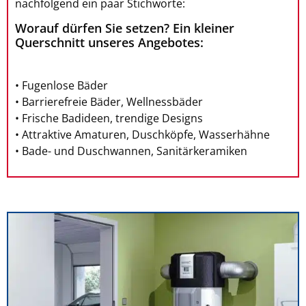
nachfolgend ein paar Stichworte:
Worauf dürfen Sie setzen? Ein kleiner
Querschnitt unseres Angebotes:
• Fugenlose Bäder
• Barrierefreie Bäder, Wellnessbäder
• Frische Badideen, trendige Designs
• Attraktive Amaturen, Duschköpfe, Wasserhähne
• Bade- und Duschwannen, Sanitärkeramiken