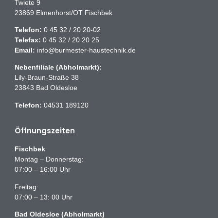
Twiete 9
23869 Elmenhorst/OT Fischbek
Telefon:
0 45 32 / 20 20-02
Telefax:
0 45 32 / 20 20 25
Email:
info@burmester-haustechnik.de
Nebenfiliale (Abholmarkt):
Lily-Braun-Straße 38
23843 Bad Oldesloe
Telefon:
04531 189120
Öffnungszeiten
Fischbek
Montag – Donnerstag:
07:00 – 16:00 Uhr
Freitag:
07:00 – 13: 00 Uhr
Bad Oldesloe (Abholmarkt)