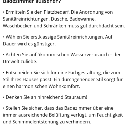
Badezimmer aussehen?
• Ermitteln Sie den Platzbedarf. Die Anordnung von
Sanitäreinrichtungen, Dusche, Badewanne,
Waschbecken und Schränken muss gut durchdacht sein.
• Wählen Sie erstklassige Sanitäreinrichtungen. Auf
Dauer wird es günstiger.
• Achten Sie auf ökonomischen Wasserverbrauch – der
Umwelt zuliebe.
• Entscheiden Sie sich für eine Farbgestaltung, die zum
Stil Ihres Hauses passt. Ein durchgehender Stil sorgt für
einen harmonischen Wohnkomfort.
• Denken Sie an hinreichend Stauraum!
• Stellen Sie sicher, dass das Badezimmer über eine
immer ausreichende Belüftung verfügt, um Feuchtigkeit
und Schimmelentstehung zu verhindern.