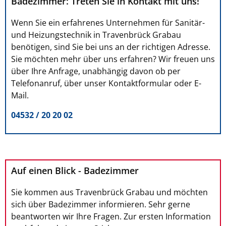
Badezimmer: Treten Sie in Kontakt mit uns!
Wenn Sie ein erfahrenes Unternehmen für Sanitär-
und Heizungstechnik in Travenbrück Grabau
benötigen, sind Sie bei uns an der richtigen Adresse.
Sie möchten mehr über uns erfahren? Wir freuen uns
über Ihre Anfrage, unabhängig davon ob per
Telefonanruf, über unser Kontaktformular oder E-
Mail.
04532 / 20 20 02
Auf einen Blick - Badezimmer
Sie kommen aus Travenbrück Grabau und möchten
sich über Badezimmer informieren. Sehr gerne
beantworten wir Ihre Fragen. Zur ersten Information