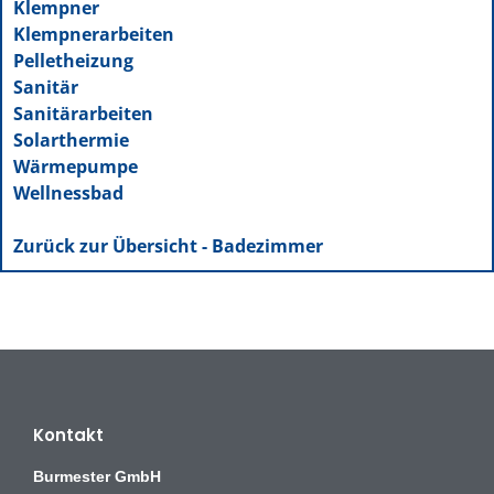
Klempner
Klempnerarbeiten
Pelletheizung
Sanitär
Sanitärarbeiten
Solarthermie
Wärmepumpe
Wellnessbad
Zurück zur Übersicht - Badezimmer
Kontakt
Burmester GmbH