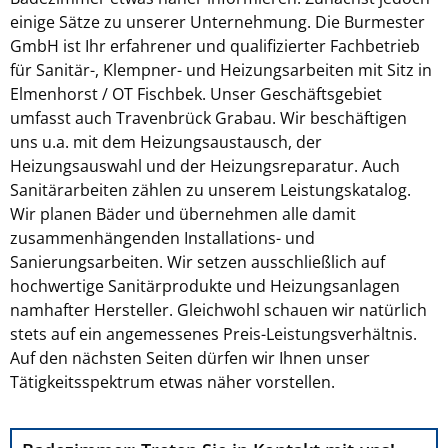
einige Sätze zu unserer Unternehmung. Die Burmester
GmbH ist Ihr erfahrener und qualifizierter Fachbetrieb
für Sanitär-, Klempner- und Heizungsarbeiten mit Sitz in
Elmenhorst / OT Fischbek. Unser Geschäftsgebiet
umfasst auch Travenbrück Grabau. Wir beschäftigen
uns u.a. mit dem Heizungsaustausch, der
Heizungsauswahl und der Heizungsreparatur. Auch
Sanitärarbeiten zählen zu unserem Leistungskatalog.
Wir planen Bäder und übernehmen alle damit
zusammenhängenden Installations- und
Sanierungsarbeiten. Wir setzen ausschließlich auf
hochwertige Sanitärprodukte und Heizungsanlagen
namhafter Hersteller. Gleichwohl schauen wir natürlich
stets auf ein angemessenes Preis-Leistungsverhältnis.
Auf den nächsten Seiten dürfen wir Ihnen unser
Tätigkeitsspektrum etwas näher vorstellen.