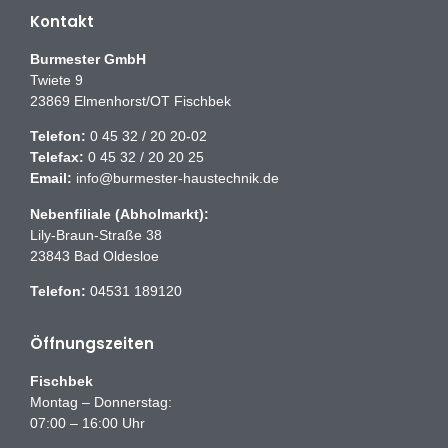
Kontakt
Burmester GmbH
Twiete 9
23869 Elmenhorst/OT Fischbek
Telefon:
0 45 32 / 20 20-02
Telefax:
0 45 32 / 20 20 25
Email:
info@burmester-haustechnik.de
Nebenfiliale (Abholmarkt):
Lily-Braun-Straße 38
23843 Bad Oldesloe
Telefon:
04531 189120
Öffnungszeiten
Fischbek
Montag – Donnerstag:
07:00 – 16:00 Uhr