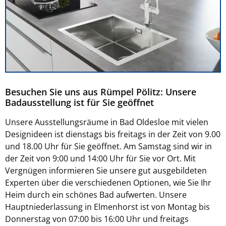
Besuchen Sie uns aus Rümpel Pölitz: Unsere
Badausstellung ist für Sie geöffnet
Unsere Ausstellungsräume in Bad Oldesloe mit vielen
Designideen ist dienstags bis freitags in der Zeit von 9.00
und 18.00 Uhr für Sie geöffnet. Am Samstag sind wir in
der Zeit von 9:00 und 14:00 Uhr für Sie vor Ort. Mit
Vergnügen informieren Sie unsere gut ausgebildeten
Experten über die verschiedenen Optionen, wie Sie Ihr
Heim durch ein schönes Bad aufwerten. Unsere
Hauptniederlassung in Elmenhorst ist von Montag bis
Donnerstag von 07:00 bis 16:00 Uhr und freitags