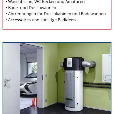
• Waschtische, WC-Becken und Amaturen
• Bade- und Duschwannen
• Abtrennungen für Duschkabinen und Badewannen
• Accessoires und sonstige Badideen.