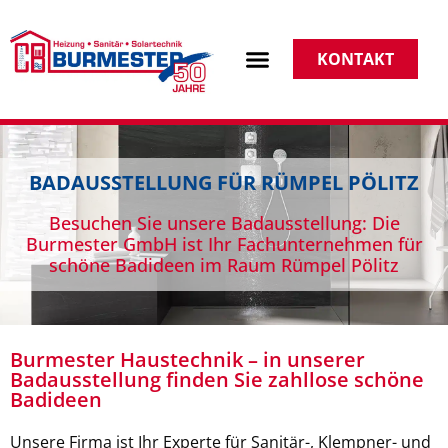
KONTAKT
BADAUSSTELLUNG FÜR RÜMPEL PÖLITZ
Besuchen Sie unsere Badausstellung: Die
Burmester GmbH ist Ihr Fachunternehmen für
schöne Badideen im Raum Rümpel Pölitz
Burmester Haustechnik – in unserer
Badausstellung finden Sie zahllose schöne
Badideen
Unsere Firma ist Ihr Experte für Sanitär-, Klempner- und