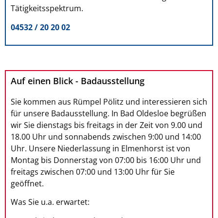
Tätigkeitsspektrum.
04532 / 20 20 02
Auf einen Blick - Badausstellung
Sie kommen aus Rümpel Pölitz und interessieren sich
für unsere Badausstellung. In Bad Oldesloe begrüßen
wir Sie dienstags bis freitags in der Zeit von 9.00 und
18.00 Uhr und sonnabends zwischen 9:00 und 14:00
Uhr. Unsere Niederlassung in Elmenhorst ist von
Montag bis Donnerstag von 07:00 bis 16:00 Uhr und
freitags zwischen 07:00 und 13:00 Uhr für Sie
geöffnet.
Was Sie u.a. erwartet: