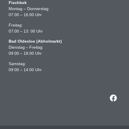
Fischbek
Montag – Donnerstag:
07:00 – 16:00 Uhr
Freitag:
07:00 – 13: 00 Uhr
Bad Oldesloe (Abholmarkt)
Dienstag – Freitag:
09:00 – 18:00 Uhr
Samstag:
09:00 – 14:00 Uhr