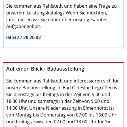
Sie kommen aus Rahlstedt und haben eine Frage zu
unserem Leistungskatalog? Wenn Sie möchten,
informieren wir Sie näher über unser gesamtes
Aufgabengebiet.
04532 / 20 20 02
Auf einen Blick - Badausstellung
Sie kommen aus Rahlstedt und interessieren sich für
unsere Badausstellung. In Bad Oldesloe begrüßen wir
Sie dienstags bis freitags in der Zeit von 9.00 und
18.00 Uhr und samstags in der Zeit von 9:00 und
14:00 Uhr. Unsere Niederlassung in Elmenhorst ist
von Montag bis Donnerstag von 07:00 bis 16:00 Uhr
und freitags zwischen 07:00 und 13:00 Uhr für Sie