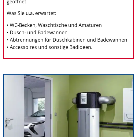
geöffnet.
Was Sie u.a. erwartet:
• WC-Becken, Waschtische und Amaturen
• Dusch- und Badewannen
• Abtrennungen für Duschkabinen und Badewannen
• Accessoires und sonstige Badideen.