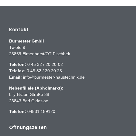
Kontakt
Burmester GmbH
Twiete 9
23869 Elmenhorst/OT Fischbek
Telefon:
0 45 32 / 20 20-02
Telefax:
0 45 32 / 20 20 25
Email:
info@burmester-haustechnik.de
Nebenfiliale (Abholmarkt):
Lily-Braun-Straße 38
23843 Bad Oldesloe
Telefon:
04531 189120
Öffnungszeiten