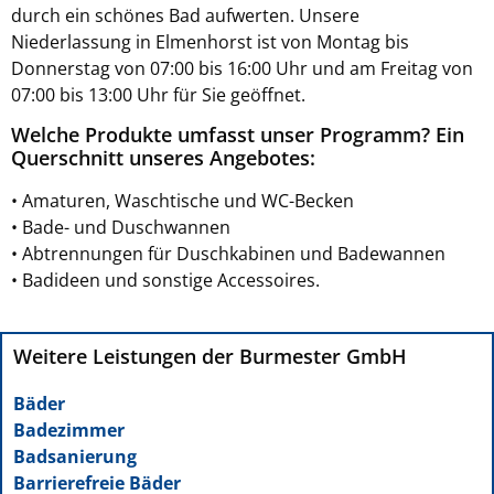
durch ein schönes Bad aufwerten. Unsere
Niederlassung in Elmenhorst ist von Montag bis
Donnerstag von 07:00 bis 16:00 Uhr und am Freitag von
07:00 bis 13:00 Uhr für Sie geöffnet.
Welche Produkte umfasst unser Programm? Ein
Querschnitt unseres Angebotes:
• Amaturen, Waschtische und WC-Becken
• Bade- und Duschwannen
• Abtrennungen für Duschkabinen und Badewannen
• Badideen und sonstige Accessoires.
Weitere Leistungen der Burmester GmbH
Bäder
Badezimmer
Badsanierung
Barrierefreie Bäder