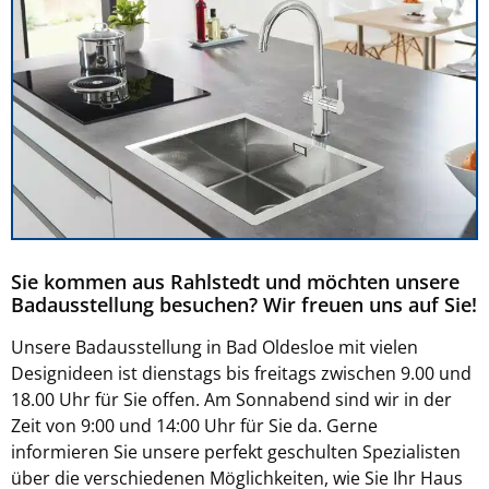
Sie kommen aus Rahlstedt und möchten unsere
Badausstellung besuchen? Wir freuen uns auf Sie!
Unsere Badausstellung in Bad Oldesloe mit vielen
Designideen ist dienstags bis freitags zwischen 9.00 und
18.00 Uhr für Sie offen. Am Sonnabend sind wir in der
Zeit von 9:00 und 14:00 Uhr für Sie da. Gerne
informieren Sie unsere perfekt geschulten Spezialisten
über die verschiedenen Möglichkeiten, wie Sie Ihr Haus