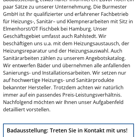
paar Sätze zu unserer Unternehmung. Die Burmester
GmbH ist Ihr qualifizierter und erfahrener Fachbetrieb
für Heizungs-, Sanitär– und Klempnerarbeiten mit Sitz in
Elmenhorst/OT Fischbek bei Hamburg. Unser
Geschäftsgebiet umfasst auch Rahlstedt. Wir
beschäftigen uns u.a. mit dem Heizungsaustausch, der
Heizungsreparatur und der Heizungsauswahl. Auch
Sanitärarbeiten zählen zu unserem Angebotskatalog.
Wir entwerfen Bäder und übernehmen alle anfallenden
Sanierungs- und Installationsarbeiten. Wir setzen nur
auf hochwertige Heizungs- und Sanitärprodukte
bekannter Hersteller. Trotzdem achten wir natürlich
immer auf ein passendes Preis-Leistungsverhältnis.
Nachfolgend möchten wir Ihnen unser Aufgabenfeld
detailliert vorstellen.
Badausstellung: Treten Sie in Kontakt mit uns!