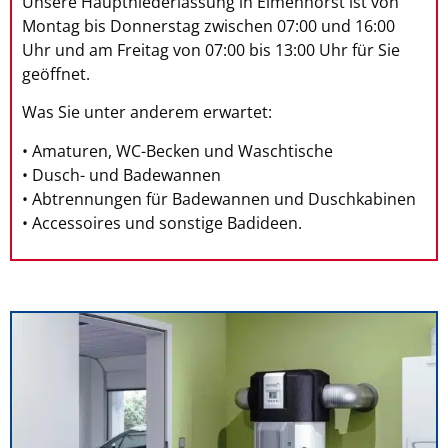
Unsere Hauptniederlassung in Elmenhorst ist von
Montag bis Donnerstag zwischen 07:00 und 16:00
Uhr und am Freitag von 07:00 bis 13:00 Uhr für Sie
geöffnet.
Was Sie unter anderem erwartet:
• Amaturen, WC-Becken und Waschtische
• Dusch- und Badewannen
• Abtrennungen für Badewannen und Duschkabinen
• Accessoires und sonstige Badideen.