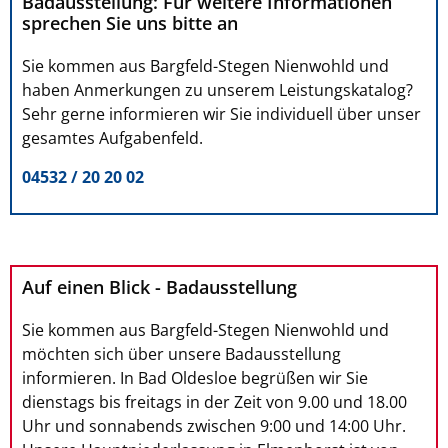
Badausstellung: Für weitere Informationen
sprechen Sie uns bitte an
Sie kommen aus Bargfeld-Stegen Nienwohld und
haben Anmerkungen zu unserem Leistungskatalog?
Sehr gerne informieren wir Sie individuell über unser
gesamtes Aufgabenfeld.
04532 / 20 20 02
Auf einen Blick - Badausstellung
Sie kommen aus Bargfeld-Stegen Nienwohld und
möchten sich über unsere Badausstellung
informieren. In Bad Oldesloe begrüßen wir Sie
dienstags bis freitags in der Zeit von 9.00 und 18.00
Uhr und sonnabends zwischen 9:00 und 14:00 Uhr.