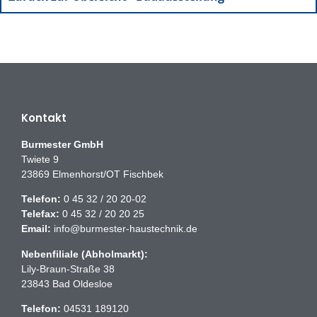
Kontakt
Burmester GmbH
Twiete 9
23869 Elmenhorst/OT Fischbek
Telefon:
0 45 32 / 20 20-02
Telefax:
0 45 32 / 20 20 25
Email:
info@burmester-haustechnik.de
Nebenfiliale (Abholmarkt):
Lily-Braun-Straße 38
23843 Bad Oldesloe
Telefon:
04531 189120