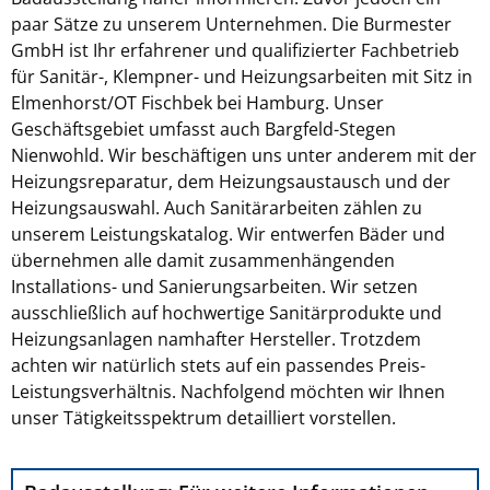
paar Sätze zu unserem Unternehmen. Die Burmester
GmbH ist Ihr erfahrener und qualifizierter Fachbetrieb
für Sanitär-, Klempner- und Heizungsarbeiten mit Sitz in
Elmenhorst/OT Fischbek bei Hamburg. Unser
Geschäftsgebiet umfasst auch Bargfeld-Stegen
Nienwohld. Wir beschäftigen uns unter anderem mit der
Heizungsreparatur, dem Heizungsaustausch und der
Heizungsauswahl. Auch Sanitärarbeiten zählen zu
unserem Leistungskatalog. Wir entwerfen Bäder und
übernehmen alle damit zusammenhängenden
Installations- und Sanierungsarbeiten. Wir setzen
ausschließlich auf hochwertige Sanitärprodukte und
Heizungsanlagen namhafter Hersteller. Trotzdem
achten wir natürlich stets auf ein passendes Preis-
Leistungsverhältnis. Nachfolgend möchten wir Ihnen
unser Tätigkeitsspektrum detailliert vorstellen.