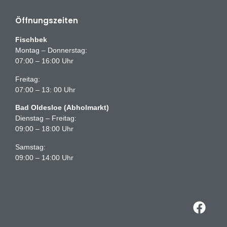
Öffnungszeiten
Fischbek
Montag – Donnerstag:
07:00 – 16:00 Uhr
Freitag:
07:00 – 13: 00 Uhr
Bad Oldesloe (Abholmarkt)
Dienstag – Freitag:
09:00 – 18:00 Uhr
Samstag:
09:00 – 14:00 Uhr