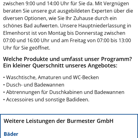
zwischen 9:00 und 14:00 Uhr für Sie da. Mit Vergnügen
beraten Sie unsere gut ausgebildeten Experten über die
diversen Optionen, wie Sie Ihr Zuhause durch ein
schönes Bad aufwerten. Unsere Hauptniederlassung in
Elmenhorst ist von Montag bis Donnerstag zwischen
07:00 und 16:00 Uhr und am Freitag von 07:00 bis 13:00
Uhr für Sie geöffnet.
Welche Produkte und umfasst unser Programm?
Ein kleiner Querschnitt unseres Angebotes:
• Waschtische, Amaturen und WC-Becken
• Dusch- und Badewannen
• Abtrennungen für Duschkabinen und Badewannen
• Accessoires und sonstige Badideen.
Weitere Leistungen der Burmester GmbH
Bäder