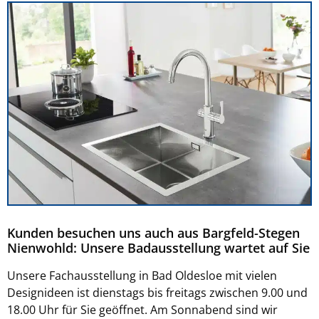
Kunden besuchen uns auch aus Bargfeld-Stegen
Nienwohld: Unsere Badausstellung wartet auf Sie
Unsere Fachausstellung in Bad Oldesloe mit vielen
Designideen ist dienstags bis freitags zwischen 9.00 und
18.00 Uhr für Sie geöffnet. Am Sonnabend sind wir